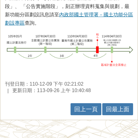
段」、 「公告實施階段」，刻正辦理資料蒐集與規劃，最
新功能分區劃設訊息請至
內政部國土管理署－國土功能分區
劃設專區
查詢。
刊登日期：110-12-09 下午 02:21:02
更新日期：113-09-26 上午 10:40:48
回上一頁
回最上面