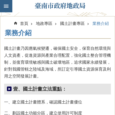
跳到主要內容區塊
首頁
地政專區
國土計畫專區
業務介紹
業務介紹
國土計畫乃因應氣候變遷，確保國土安全，保育自然環境與
人文資產，促進資源與產業合理配置，強化國土整合管理機
制，並復育環境敏感與國土破壞地區，追求國家永續發展，
針對我國管轄之陸域及海域，所訂定引導國土資源保育及利
用之空間發展計畫。
壹、國土計畫立法重點：
一、建立國土計畫體系，確認國土計畫優位
二、劃設國土功能分區，建立使用許可制度