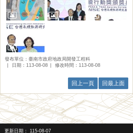
發布單位：臺南市政府地政局開發工程科
日期：113-08-08
修改時間：113-08-08
回上一頁
回最上面
更新日期：
115-08-07