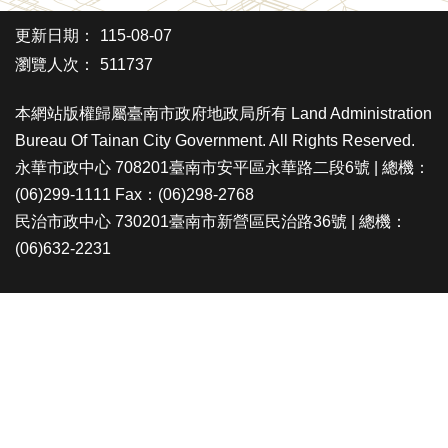
更新日期：
115-08-07
瀏覽人次：
511737
本網站版權歸屬臺南市政府地政局所有 Land Administration
Bureau Of Tainan City Government. All Rights Reserved.
永華市政中心 708201臺南市安平區永華路二段6號 | 總機：
(06)299-1111 Fax：(06)298-2768
民治市政中心 730201臺南市新營區民治路36號 | 總機：
(06)632-2231