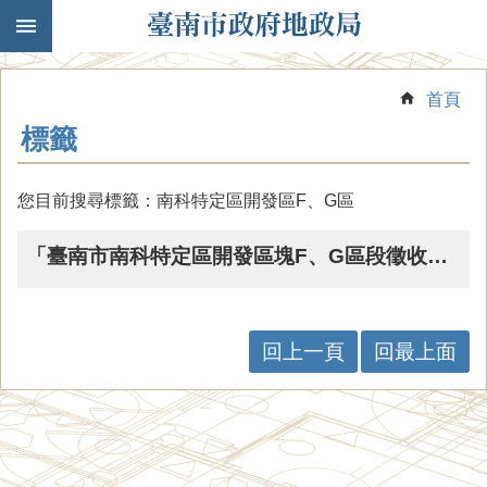
跳到主要內容區塊
首頁
標籤
您目前搜尋標籤：南科特定區開發區F、G區
「臺南市南科特定區開發區塊F、G區段徵收工程」榮獲「第四屆台灣永續行動獎」銀級
回上一頁
回最上面