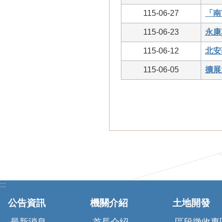
115-06-27
「南
115-06-23
永康
115-06-12
北安
115-06-05
擴展
:::
公告資訊
機關介紹
土地開發