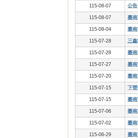
115-08-07
公告
115-08-07
臺南
115-08-04
臺南
115-07-28
三鑫
115-07-28
臺南
115-07-27
臺南
115-07-20
臺南
115-07-15
下營
115-07-15
臺南
115-07-06
臺南
115-07-02
臺南
115-06-29
臺南