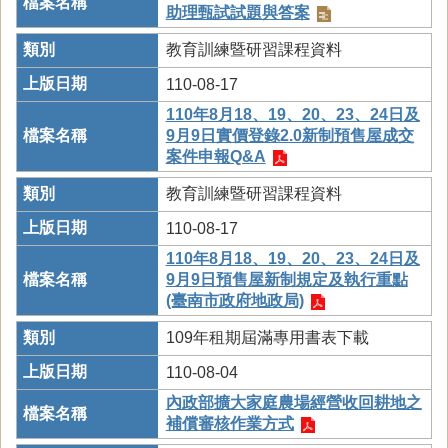
助理甄試試題與答案
教育訓練暨研習課程資料
110-08-17
110年8月18、19、20、23、24日及
9月9日實價登錄2.0新制預售屋成交
案件申報Q&A
教育訓練暨研習課程資料
110-08-17
110年8月18、19、20、23、24日及
9月9日預售屋新制規定及執行重點
(臺南市政府地政局)
109年租期屆滿專用書表下載
110-08-04
內政部擴大家庭農場經營收回耕地之
補償審核作業方式