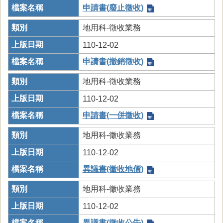
申請書(廢止徵收)
地用科-徵收業務
110-12-02
申請書(撤銷徵收)
地用科-徵收業務
110-12-02
申請書(一併徵收)
地用科-徵收業務
110-12-02
異議書(徵收地價)
地用科-徵收業務
110-12-02
異議書(徵收公告)