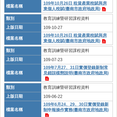
109年10月26日 租賃產業稅賦與房
東個人稅賦(臺南市政府地政局)
教育訓練暨研習課程資料
109-10-27
109年10月26日 租賃產業稅賦與房
東個人稅賦(臺南市政府地政局)
教育訓練暨研習課程資料
109-07-23
109年7月27、31日實價登錄新制常
見錯誤樣態說明(臺南市政府地政局)
教育訓練暨研習課程資料
109-06-22
109年6月24、29、30日實價登錄新
制申報操作實務(臺南市政府地政局)