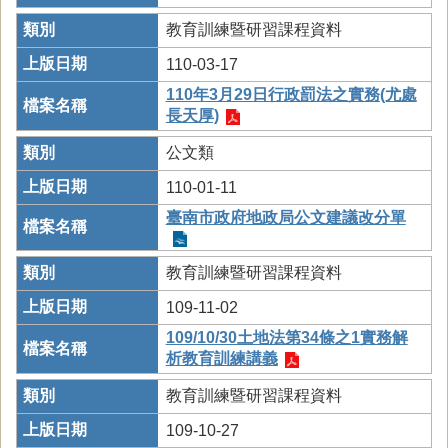
教育訓練暨研習課程資料
110-03-17
110年3月29日行政罰法之實務(尤處
長天厚)
公文類
110-01-11
臺南市政府地政局公文建議改分單
教育訓練暨研習課程資料
109-11-02
109/10/30土地法第34條之1實務解
析教育訓練講義
教育訓練暨研習課程資料
109-10-27