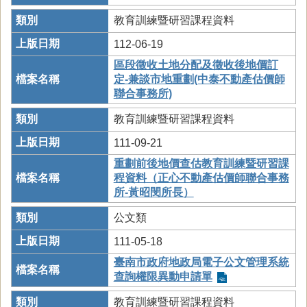
教育訓練暨研習課程資料
112-06-19
區段徵收土地分配及徵收後地價訂
定-兼談市地重劃(中泰不動產估價師
聯合事務所)
教育訓練暨研習課程資料
111-09-21
重劃前後地價查估教育訓練暨研習課
程資料（正心不動產估價師聯合事務
所-黃昭閔所長）
公文類
111-05-18
臺南市政府地政局電子公文管理系統
查詢權限異動申請單
教育訓練暨研習課程資料