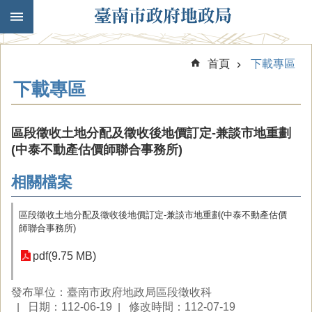
跳到主要內容區塊
首頁
下載專區
下載專區
區段徵收土地分配及徵收後地價訂定-兼談市地重劃
(中泰不動產估價師聯合事務所)
相關檔案
區段徵收土地分配及徵收後地價訂定-兼談市地重劃(中泰不動產估價
師聯合事務所)
pdf(9.75 MB)
發布單位：臺南市政府地政局區段徵收科
日期：112-06-19
修改時間：112-07-19