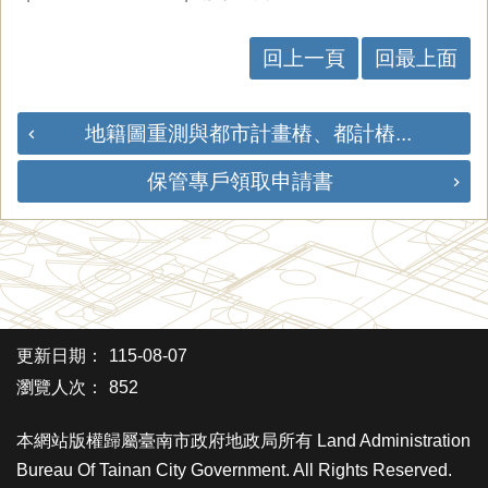
回上一頁
回最上面
地籍圖重測與都市計畫樁、都計樁...
保管專戶領取申請書
更新日期：
115-08-07
瀏覽人次：
852
本網站版權歸屬臺南市政府地政局所有 Land Administration
Bureau Of Tainan City Government. All Rights Reserved.