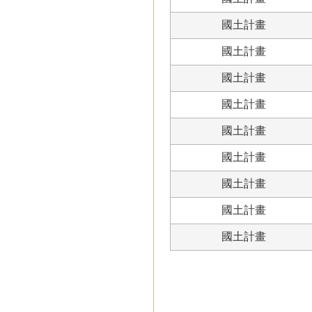
國土計畫
國土計畫
國土計畫
國土計畫
國土計畫
國土計畫
國土計畫
國土計畫
國土計畫