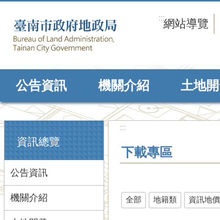
跳到主要內容區塊
:::
網站導覽
公告資訊
機關介紹
土地開
:::
:::
資訊總覽
下載專區
公告資訊
機關介紹
全部
地籍類
資訊地價