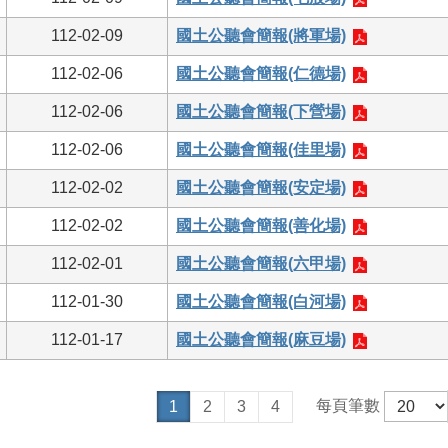
112-02-09
國土公聽會簡報(將軍場)
112-02-06
國土公聽會簡報(仁德場)
112-02-06
國土公聽會簡報(下營場)
112-02-06
國土公聽會簡報(佳里場)
112-02-02
國土公聽會簡報(安定場)
112-02-02
國土公聽會簡報(善化場)
112-02-01
國土公聽會簡報(六甲場)
112-01-30
國土公聽會簡報(白河場)
112-01-17
國土公聽會簡報(麻豆場)
每頁筆數
1
2
3
4