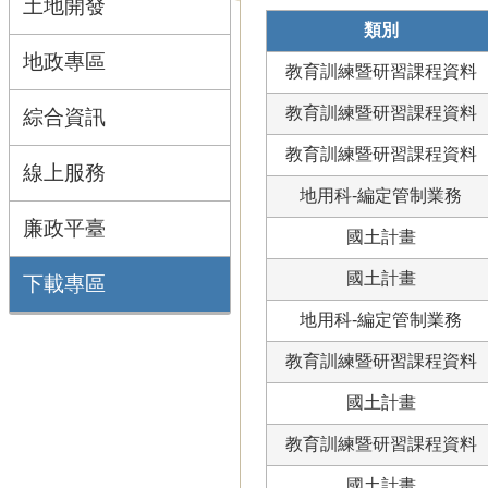
土地開發
類別
地政專區
教育訓練暨研習課程資料
教育訓練暨研習課程資料
綜合資訊
教育訓練暨研習課程資料
線上服務
地用科-編定管制業務
廉政平臺
國土計畫
國土計畫
下載專區
地用科-編定管制業務
教育訓練暨研習課程資料
國土計畫
教育訓練暨研習課程資料
國土計畫