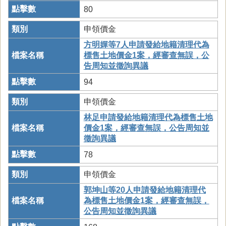
80
申領價金
方明嬋等7人申請發給地籍清理代為
標售土地價金1案，經審查無誤，公
告周知並徵詢異議
94
申領價金
林足申請發給地籍清理代為標售土地
價金1案，經審查無誤，公告周知並
徵詢異議
78
申領價金
郭坤山等20人申請發給地籍清理代
為標售土地價金1案，經審查無誤，
公告周知並徵詢異議