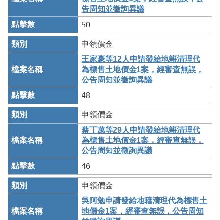
告周知並徵詢異議
50
申領價金
王家豪等12人申請發給地籍清理代
為標售土地價金1案，經審查無誤，
公告周知並徵詢異議
48
申領價金
蔡丁萬等29人申請發給地籍清理代
為標售土地價金1案，經審查無誤，
公告周知並徵詢異議
46
申領價金
吳阿勉申請發給地籍清理代為標售土
地價金1案，經審查無誤，公告周知