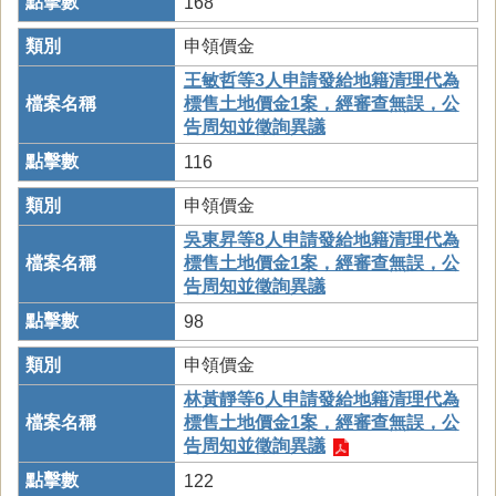
168
申領價金
王敏哲等3人申請發給地籍清理代為
標售土地價金1案，經審查無誤，公
告周知並徵詢異議
116
申領價金
吳東昇等8人申請發給地籍清理代為
標售土地價金1案，經審查無誤，公
告周知並徵詢異議
98
申領價金
林黃靜等6人申請發給地籍清理代為
標售土地價金1案，經審查無誤，公
告周知並徵詢異議
122