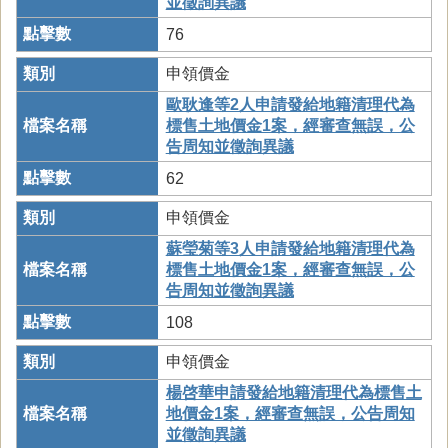
並徵詢異議
76
申領價金
歐耿逢等2人申請發給地籍清理代為
標售土地價金1案，經審查無誤，公
告周知並徵詢異議
62
申領價金
蘇瑩菊等3人申請發給地籍清理代為
標售土地價金1案，經審查無誤，公
告周知並徵詢異議
108
申領價金
楊啓華申請發給地籍清理代為標售土
地價金1案，經審查無誤，公告周知
並徵詢異議