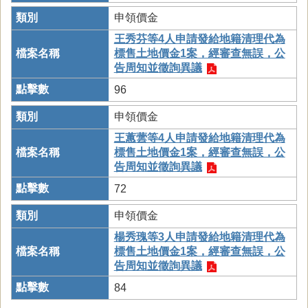
申領價金
王秀芬等4人申請發給地籍清理代為
標售土地價金1案，經審查無誤，公
告周知並徵詢異議
96
申領價金
王蕙蕓等4人申請發給地籍清理代為
標售土地價金1案，經審查無誤，公
告周知並徵詢異議
72
申領價金
楊秀瑰等3人申請發給地籍清理代為
標售土地價金1案，經審查無誤，公
告周知並徵詢異議
84