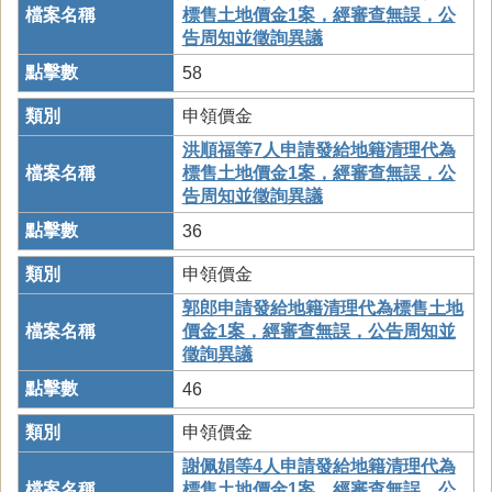
標售土地價金1案，經審查無誤，公
告周知並徵詢異議
58
申領價金
洪順福等7人申請發給地籍清理代為
標售土地價金1案，經審查無誤，公
告周知並徵詢異議
36
申領價金
郭郎申請發給地籍清理代為標售土地
價金1案，經審查無誤，公告周知並
徵詢異議
46
申領價金
謝佩娟等4人申請發給地籍清理代為
標售土地價金1案，經審查無誤，公