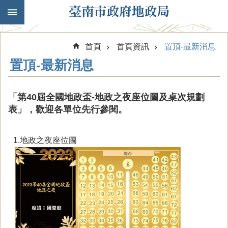
跳到主要內容區塊
首頁
首頁資訊
置頂-最新消息
置頂-最新消息
「第40屆全國地政盃-地政之夜座位圖及桌次規劃
表」，歡迎各單位先行參閱。
1.地政之夜座位圖