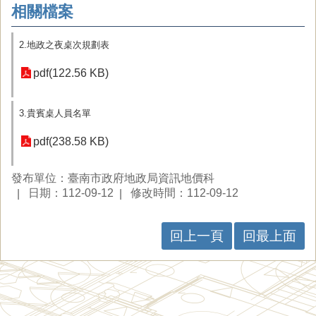
相關檔案
2.地政之夜桌次規劃表
pdf(122.56 KB)
3.貴賓桌人員名單
pdf(238.58 KB)
發布單位：臺南市政府地政局資訊地價科
日期：112-09-12
修改時間：112-09-12
回上一頁
回最上面