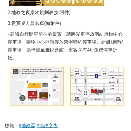
2.地政之夜桌次規劃表(如附件)
3.貴賓桌人員名單(如附件)
※建議自行開車前往的貴賓，請將愛車停放南紡購物中心
停車場；購物中心外請停放東寧特約停車場、新凱旋特約
停車場，票卡攜至雅悅會館，賓客享有4hr免費停車折
抵。
標籤：
#地政盃
#地政之夜