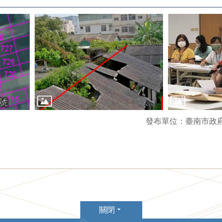
發布單位：臺南市政
關閉