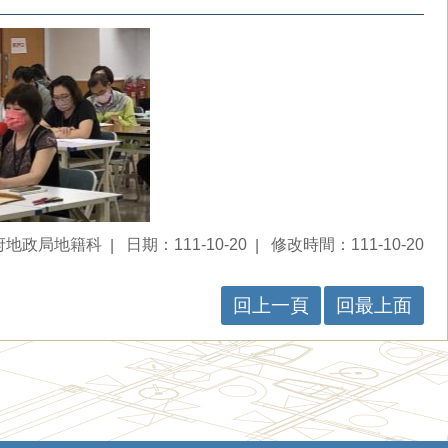
府地政局地籍科
日期：111-10-20
修改時間：111-10-20
回上一頁
回最上面