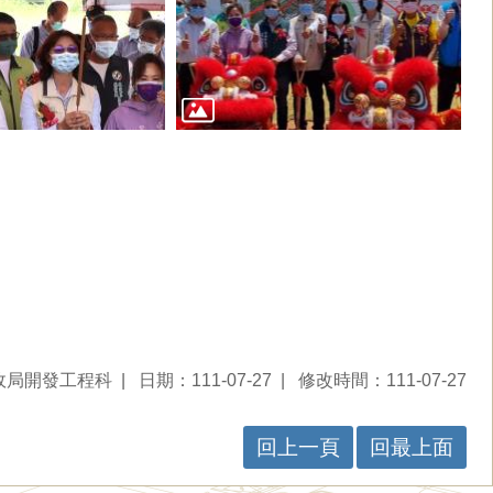
政局開發工程科
日期：111-07-27
修改時間：111-07-27
回上一頁
回最上面