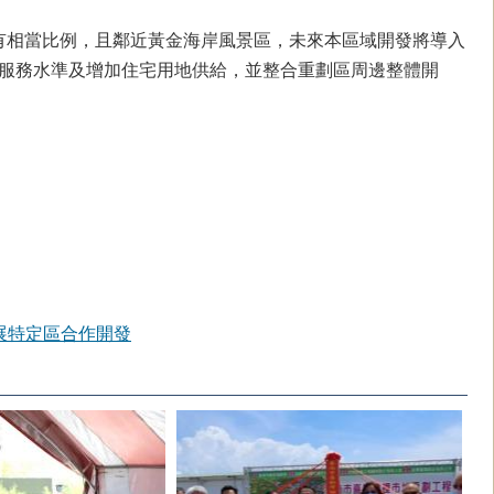
有相當比例，且鄰近黃金海岸風景區，未來本區域開發將導入
服務水準及增加住宅用地供給，並整合重劃區周邊整體開
展特定區合作開發