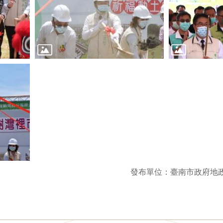
發布單位：臺南市政府地