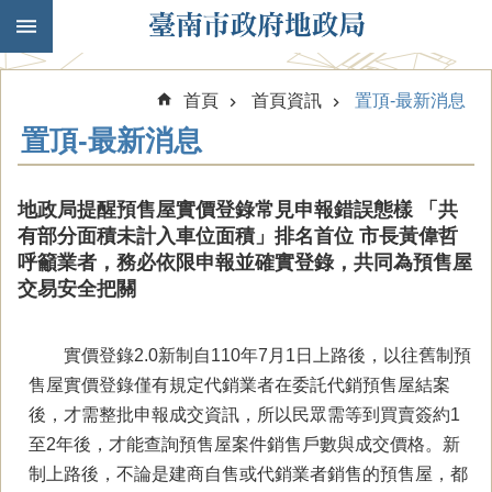
跳到主要內容區塊
首頁
首頁資訊
置頂-最新消息
置頂-最新消息
地政局提醒預售屋實價登錄常見申報錯誤態樣 「共
有部分面積未計入車位面積」排名首位 市長黃偉哲
呼籲業者，務必依限申報並確實登錄，共同為預售屋
交易安全把關
實價登錄2.0新制自110年7月1日上路後，以往舊制預
售屋實價登錄僅有規定代銷業者在委託代銷預售屋結案
後，才需整批申報成交資訊，所以民眾需等到買賣簽約1
至2年後，才能查詢預售屋案件銷售戶數與成交價格。新
制上路後，不論是建商自售或代銷業者銷售的預售屋，都