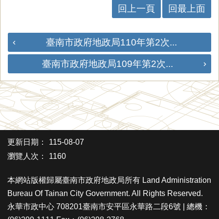
回上一頁
回最上面
臺南市政府地政局110年第2次...
臺南市政府地政局109年第2次...
更新日期：
115-08-07
瀏覽人次：
1160
本網站版權歸屬臺南市政府地政局所有 Land Administration
Bureau Of Tainan City Government. All Rights Reserved.
永華市政中心 708201臺南市安平區永華路二段6號 | 總機：