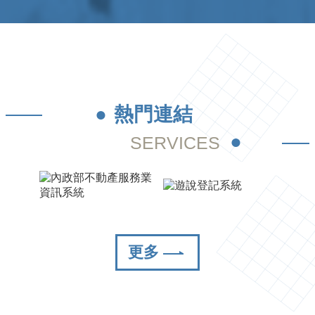
熱門連結
更多