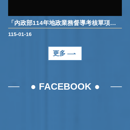
「內政部114年地政業務督導考核單項業務優良」及「第30屆地政貢獻獎」
115-01-16
更多
FACEBOOK