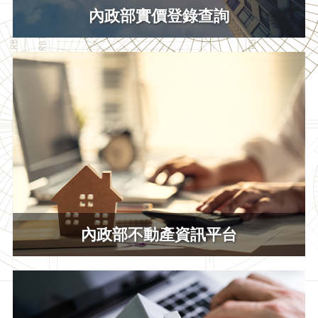
內政部實價登錄查詢
內政部不動產資訊平台