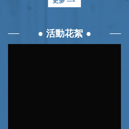
更多
活動花絮