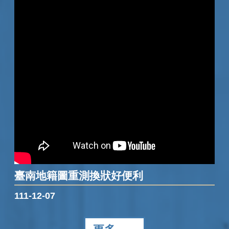
臺南地籍圖重測換狀好便利
111-12-07