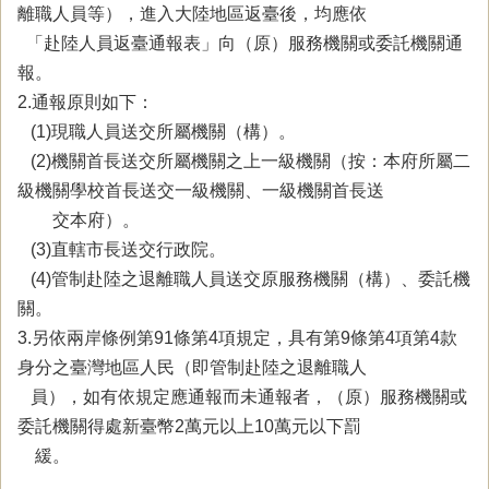
離職人員等），進入大陸地區返臺後，均應依
「赴陸人員返臺通報表」向（原）服務機關或委託機關通
報。
2.通報原則如下：
(1)現職人員送交所屬機關（構）。
(2)機關首長送交所屬機關之上一級機關（按：本府所屬二
級機關學校首長送交一級機關、一級機關首長送
交本府）。
(3)直轄市長送交行政院。
(4)管制赴陸之退離職人員送交原服務機關（構）、委託機
關。
3.另依兩岸條例第91條第4項規定，具有第9條第4項第4款
身分之臺灣地區人民（即管制赴陸之退離職人
員），如有依規定應通報而未通報者，（原）服務機關或
委託機關得處新臺幣2萬元以上10萬元以下罰
緩。