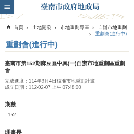
跳到主要內容區塊
首頁
土地開發
市地重劃專區
自辦市地重劃
重劃會(進行中)
重劃會(進行中)
臺南市第152期麻豆區中興(一)自辦市地重劃區重劃
會
完成進度：114年3月4日核准市地重劃計畫
成立日期：112-02-07 上午 07:48:00
期數
152
理事長