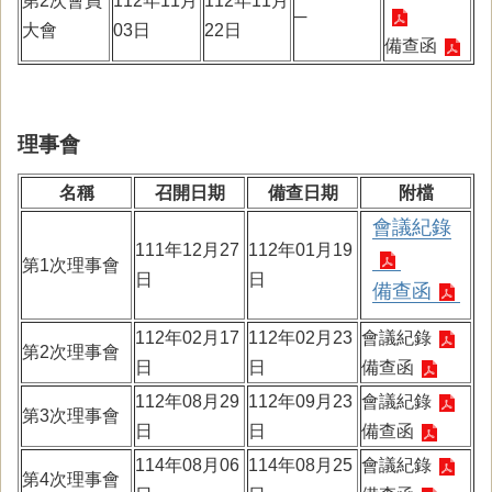
第2次會員
112年11月
112年11月
─
大會
03日
22日
備查函
理事會
名稱
召開日期
備查日期
附檔
會議紀錄
111年12月27
112年01月19
第1次理事會
日
日
備查函
112年02月17
112年02月23
會議紀錄
第2次理事會
日
日
備查函
112年08月29
112年09月23
會議紀錄
第3次理事會
日
日
備查函
114年08月06
114年08月25
會議紀錄
第4次理事會