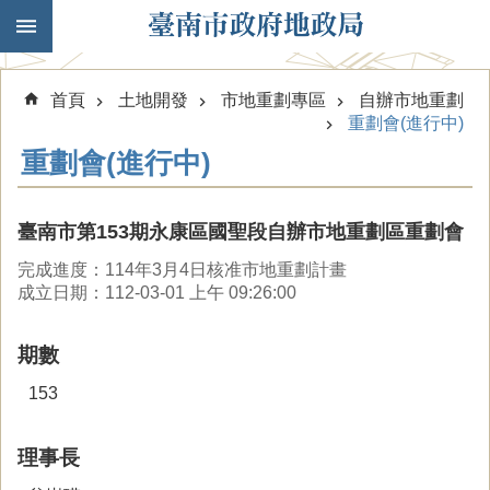
跳到主要內容區塊
首頁
土地開發
市地重劃專區
自辦市地重劃
重劃會(進行中)
重劃會(進行中)
臺南市第153期永康區國聖段自辦市地重劃區重劃會
完成進度：114年3月4日核准市地重劃計畫
成立日期：112-03-01 上午 09:26:00
期數
153
理事長