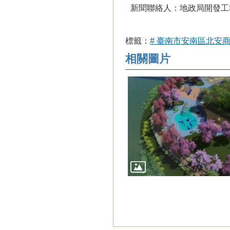
新聞聯絡人：地政局開發工程科
標籤：
# 臺南市安南區北安商
相關圖片