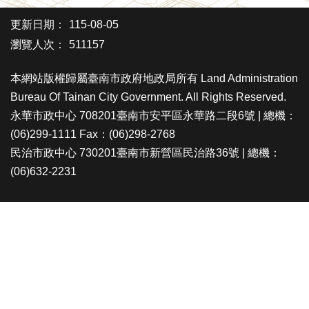
更新日期：
115-08-05
瀏覽人次：
511157
本網站版權歸屬臺南市政府地政局所有 Land Administration
Bureau Of Tainan City Government. All Rights Reserved.
永華市政中心 708201臺南市安平區永華路二段6號 | 總機：
(06)299-1111 Fax：(06)298-2768
民治市政中心 730201臺南市新營區民治路36號 | 總機：
(06)632-2231