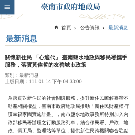
跳到主要內容區塊
首頁
公告資訊
最新消息
最新消息
關懷新住民 「心適代」 臺南鹽水地政與移民署攜手
服務，落實黃偉哲的友善城市政策
類別：最新消息
上版日期：111-01-14 下午 04:33:00
為落實對新住民的社會關懷服務，提升新住民瞭解臺灣不
動產相關權益，臺南市政府地政局推動「新住民財產權‧守
護幸福家園實施計畫」，南市鹽水地政事務所特別加入內
政部移民署辦理之行動服務列車，結合移民署、戶政、地
政、勞工局、監理站等單位，提供新住民跨機關聯合駐點