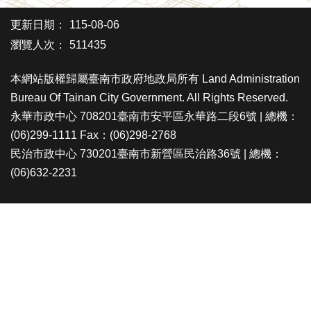
更新日期：
115-08-06
瀏覽人次：
511435
本網站版權歸屬臺南市政府地政局所有 Land Administration
Bureau Of Tainan City Government. All Rights Reserved.
永華市政中心 708201臺南市安平區永華路二段6號 | 總機：
(06)299-1111 Fax：(06)298-2768
民治市政中心 730201臺南市新營區民治路36號 | 總機：
(06)632-2231