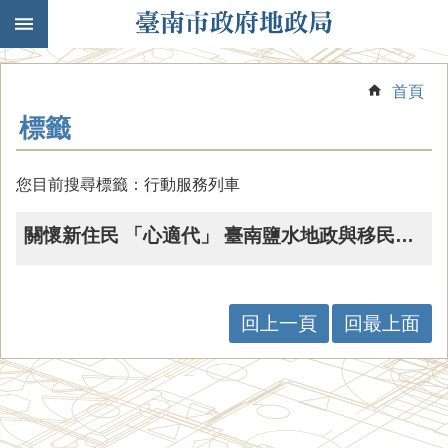
跳到主要內容區塊
首頁
標籤
您目前搜尋標籤：行動服務列車
關懷新住民 「心適代」 臺南鹽水地政與移民署攜手服務，落實黃偉哲的友善城市政策
回上一頁
回最上面