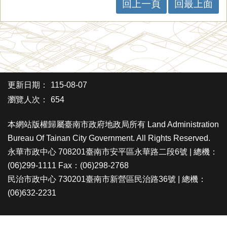
回上一頁
回最上面
更新日期：
115-08-07
瀏覽人次：
654
本網站版權歸屬臺南市政府地政局所有 Land Administration
Bureau Of Tainan City Government. All Rights Reserved.
永華市政中心 708201臺南市安平區永華路二段6號 | 總機：
(06)299-1111 Fax：(06)298-2768
民治市政中心 730201臺南市新營區民治路36號 | 總機：
(06)632-2231