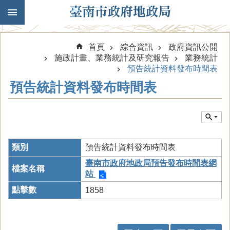
跳到主要內容區塊
首頁
綜合資訊
政府資訊公開
施政計畫、業務統計及研究報告
業務統計
預告統計資料發布時間表
預告統計資料發布時間表
預告統計資料發布時間表
臺南市政府地政局預告發布時間表網
站
1858