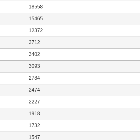
18558
15465
12372
3712
3402
3093
2784
2474
2227
1918
1732
1547