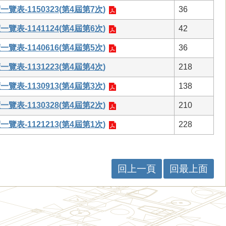
覽表-1150323(第4屆第7次)
36
覽表-1141124(第4屆第6次)
42
覽表-1140616(第4屆第5次)
36
覽表-1131223(第4屆第4次)
218
覽表-1130913(第4屆第3次)
138
覽表-1130328(第4屆第2次)
210
覽表-1121213(第4屆第1次)
228
回上一頁
回最上面