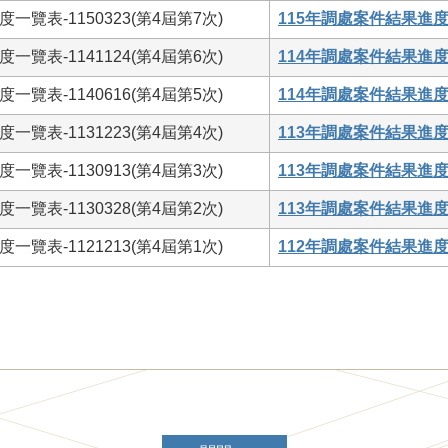
一覽表-1150323(第4屆第7次)
115年調處案件結果進度一
一覽表-1141124(第4屆第6次)
114年調處案件結果進度一
一覽表-1140616(第4屆第5次)
114年調處案件結果進度一
一覽表-1131223(第4屆第4次)
113年調處案件結果進度一
一覽表-1130913(第4屆第3次)
113年調處案件結果進度一
一覽表-1130328(第4屆第2次)
113年調處案件結果進度一
一覽表-1121213(第4屆第1次)
112年調處案件結果進度一