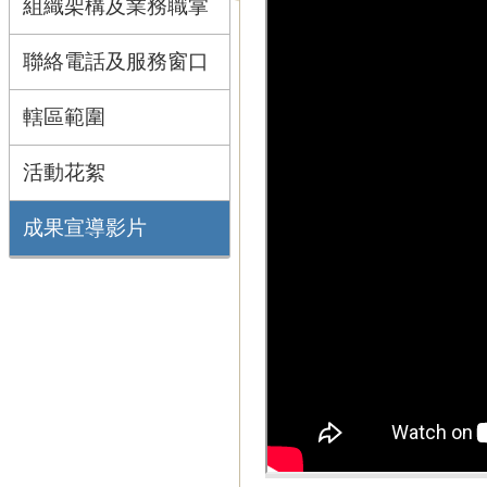
組織架構及業務職掌
聯絡電話及服務窗口
轄區範圍
活動花絮
成果宣導影片