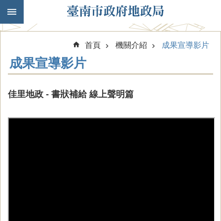
跳到主要內容區塊
首頁
機關介紹
成果宣導影片
成果宣導影片
佳里地政 - 書狀補給 線上聲明篇