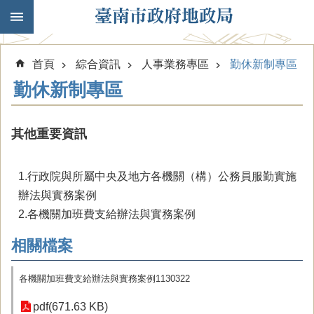
跳到主要內容區塊
首頁
綜合資訊
人事業務專區
勤休新制專區
勤休新制專區
其他重要資訊
1.行政院與所屬中央及地方各機關（構）公務員服勤實施
辦法與實務案例
2.各機關加班費支給辦法與實務案例
相關檔案
各機關加班費支給辦法與實務案例1130322
pdf(671.63 KB)