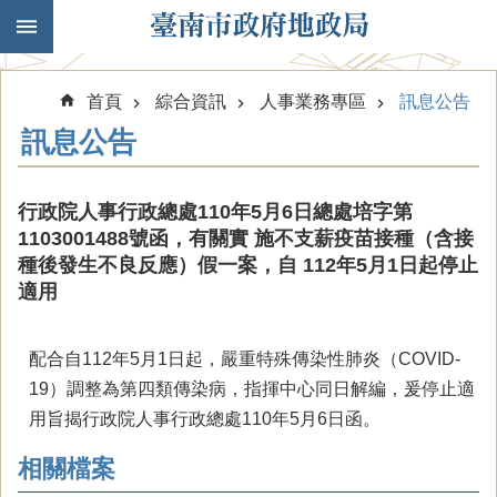
跳到主要內容區塊
首頁
綜合資訊
人事業務專區
訊息公告
訊息公告
行政院人事行政總處110年5月6日總處培字第
1103001488號函，有關實 施不支薪疫苗接種（含接
種後發生不良反應）假一案，自 112年5月1日起停止
適用
配合自112年5月1日起，嚴重特殊傳染性肺炎（COVID-
19）調整為第四類傳染病，指揮中心同日解編，爰停止適
用旨揭行政院人事行政總處110年5月6日函。
相關檔案