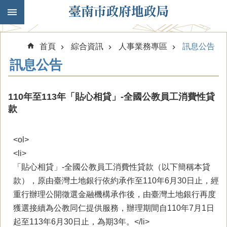
跳到主要內容區塊
首頁
綜合資訊
人事業務專區
訊息公告
訊息公告
110年至113年「貼心相貸」-全國公教員工消費性貸
款
<ol>
<li>
「貼心相貸」-全國公教員工消費性貸款（以下簡稱本貸
款），原由臺灣土地銀行依約承作至110年6月30日止，經
重行辦理公開徵選金融機構承作後，由臺灣土地銀行再度
獲選接續為公教同仁提供服務，辦理期間自110年7月1日
起至113年6月30日止，為期3年。</li>