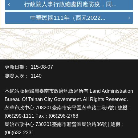
行政院人事行政總處因應防疫，同...
中華民國111年（西元2022...
更新日期：
115-08-07
瀏覽人次：
1140
本網站版權歸屬臺南市政府地政局所有 Land Administration
Bureau Of Tainan City Government. All Rights Reserved.
永華市政中心 708201臺南市安平區永華路二段6號 | 總機：
(06)299-1111 Fax：(06)298-2768
民治市政中心 730201臺南市新營區民治路36號 | 總機：
(06)632-2231