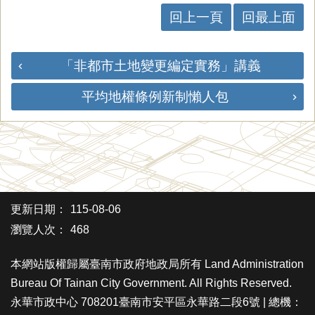
回上一頁
回最上面
「非都市土地變更編定實務」講義
平均地權條例新制懶人包
更新日期：
115-08-06
瀏覽人次：
468
本網站版權歸屬臺南市政府地政局所有 Land Administration
Bureau Of Tainan City Government. All Rights Reserved.
永華市政中心 708201臺南市安平區永華路二段6號 | 總機：