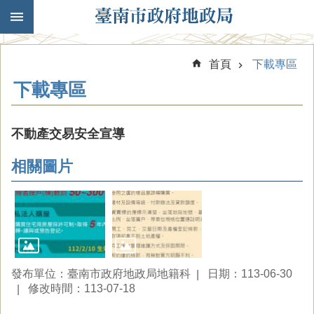
跳到主要內容區塊
首頁
下載專區
下載專區
不動產交易安全宣導
相關圖片
發布單位：臺南市政府地政局地籍科
日期：113-06-30
修改時間：113-07-18