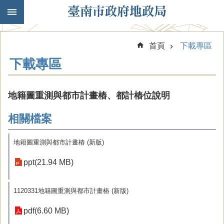
跳到主要內容區塊
首頁
下載專區
下載專區
地籍圖重測與都市計畫樁、都計樁位說明
相關檔案
地籍圖重測與都市計畫樁 (新版)
ppt(21.94 MB)
1120331地籍圖重測與都市計畫樁 (新版)
pdf(6.60 MB)