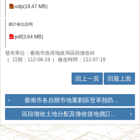
odp(18.47 MB)
都計樁位說明
pdf(3.64 MB)
發布單位：臺南市政府地政局區段徵收科
日期：112-06-19
修改時間：112-07-19
回上一頁
回最上面
臺南市各自辦市地重劃區登革熱防...
區段徵收土地分配及徵收後地價訂...