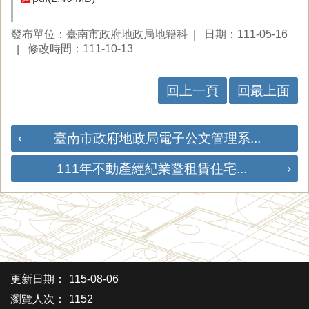
發布單位：臺南市政府地政局地籍科
日期：111-05-16
修改時間：111-10-13
回上一頁
回最上面
臺南市政府地政局電子公文管理系...
111年不動產經紀業暨租賃住宅...
更新日期：
115-08-06
瀏覽人次：
1152