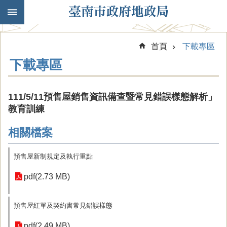
跳到主要內容區塊
首頁
下載專區
下載專區
111/5/11預售屋銷售資訊備查暨常見錯誤樣態解析」
教育訓練
相關檔案
預售屋新制規定及執行重點
pdf(2.73 MB)
預售屋紅單及契約書常見錯誤樣態
pdf(2.49 MB)