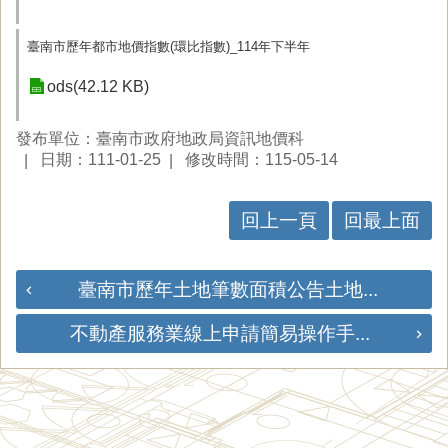
臺南市歷年都市地價指數(環比指數)_114年下半年
ods(42.12 KB)
發布單位：臺南市政府地政局資訊地價科
日期：111-01-25
修改時間：115-05-14
回上一頁
回最上面
臺南市歷年土地筆數面積公告土地...
不動產服務業線上申請簡易操作手...