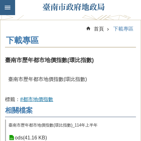
跳到主要內容區塊
首頁
下載專區
下載專區
臺南市歷年都市地價指數(環比指數)
臺南市歷年都市地價指數(環比指數)
標籤：
#都市地價指數
相關檔案
臺南市歷年都市地價指數(環比指數)_114年上半年
ods(41.16 KB)