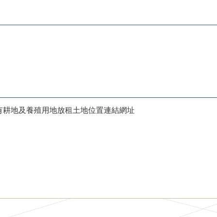
市市有耕地及養殖用地放租土地位置連結網址