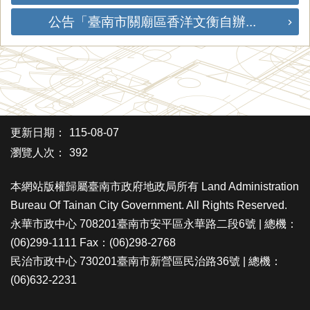
公告「臺南市關廟區香洋文衡自辦...
更新日期：
115-08-07
瀏覽人次：
392
本網站版權歸屬臺南市政府地政局所有 Land Administration
Bureau Of Tainan City Government. All Rights Reserved.
永華市政中心 708201臺南市安平區永華路二段6號 | 總機：
(06)299-1111 Fax：(06)298-2768
民治市政中心 730201臺南市新營區民治路36號 | 總機：
(06)632-2231