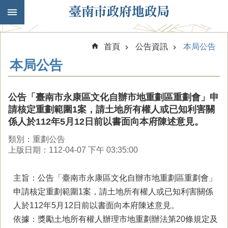
跳到主要內容區塊
首頁
公告資訊
本局公告
本局公告
公告「臺南市永康區文化自辦市地重劃區重劃會」申
請核定重劃範圍1案，請土地所有權人或已知利害關
係人於112年5月12日前以書面向本府陳述意見。
類別：重劃公告
上版日期：112-04-07 下午 03:35:00
主旨：公告「臺南市永康區文化自辦市地重劃區重劃會」
申請核定重劃範圍1案，請土地所有權人或已知利害關係
人於112年5月12日前以書面向本府陳述意見。
依據：獎勵土地所有權人辦理市地重劃辦法第20條規定及