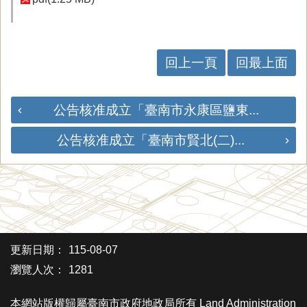
回上一頁
回最上面
公告核准成立「臺南市永康區鹽東...
公告核准成立「臺南市賢北(二)...
更新日期：
115-08-07
瀏覽人次：
1281
本網站版權歸屬臺南市政府地政局所有 Land Administration