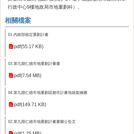
行政中心9樓地政局市地重劃科）。
相關檔案
01.內政部核定重劃計畫
pdf(55.17 KB)
03.第九期仁德市地重劃計畫書
pdf(7.54 MB)
04.第九期仁德市地重劃區都市計畫地籍套繪圖
pdf(149.71 KB)
02.第九期仁德市地重劃計畫書圖公告文
pdf(1.25 MB)