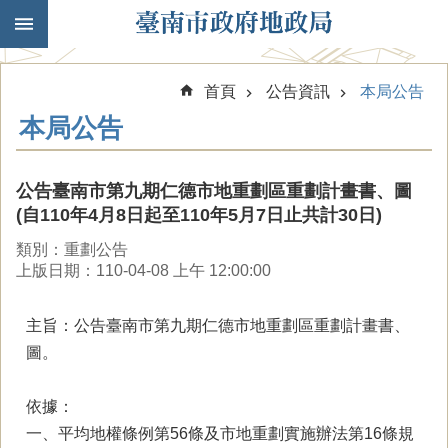
跳到主要內容區塊
首頁
公告資訊
本局公告
本局公告
公告臺南市第九期仁德市地重劃區重劃計畫書、圖
(自110年4月8日起至110年5月7日止共計30日)
類別：重劃公告
上版日期：110-04-08 上午 12:00:00
主旨：公告臺南市第九期仁德市地重劃區重劃計畫書、
圖。
依據：
一、平均地權條例第56條及市地重劃實施辦法第16條規