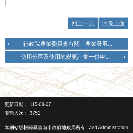
回上一頁
回最上面
行政院農業委員會有關「農業發展...
使用分區及使用地變更計畫一併申...
更新日期：
115-08-07
瀏覽人次：
3751
本網站版權歸屬臺南市政府地政局所有 Land Administration