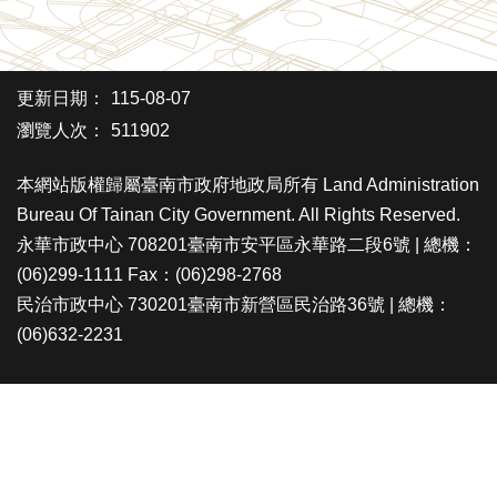
更新日期：
115-08-07
瀏覽人次：
511902
本網站版權歸屬臺南市政府地政局所有 Land Administration
Bureau Of Tainan City Government. All Rights Reserved.
永華市政中心 708201臺南市安平區永華路二段6號 | 總機：
(06)299-1111 Fax：(06)298-2768
民治市政中心 730201臺南市新營區民治路36號 | 總機：
(06)632-2231