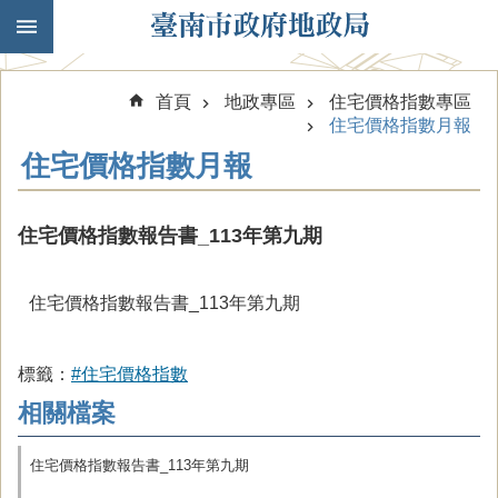
跳到主要內容區塊
首頁
地政專區
住宅價格指數專區
住宅價格指數月報
住宅價格指數月報
住宅價格指數報告書_113年第九期
住宅價格指數報告書_113年第九期
標籤：
#住宅價格指數
相關檔案
住宅價格指數報告書_113年第九期