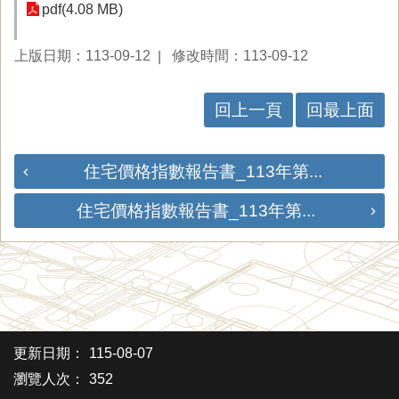
pdf(4.08 MB)
上版日期：113-09-12
修改時間：113-09-12
回上一頁
回最上面
住宅價格指數報告書_113年第...
住宅價格指數報告書_113年第...
更新日期：
115-08-07
瀏覽人次：
352