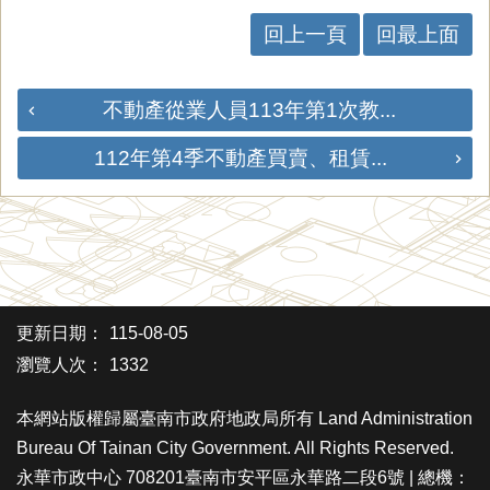
回上一頁
回最上面
不動產從業人員113年第1次教...
112年第4季不動產買賣、租賃...
更新日期：
115-08-05
瀏覽人次：
1332
本網站版權歸屬臺南市政府地政局所有 Land Administration
Bureau Of Tainan City Government. All Rights Reserved.
永華市政中心 708201臺南市安平區永華路二段6號 | 總機：