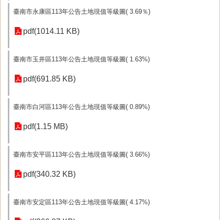
臺南市永康區113年公告土地現值等級圖( 3.69％)
pdf(1014.11 KB)
臺南市玉井區113年公告土地現值等級圖( 1.63%)
pdf(691.85 KB)
臺南市白河區113年公告土地現值等級圖( 0.89%)
pdf(1.15 MB)
臺南市安平區113年公告土地現值等級圖( 3.66%)
pdf(340.32 KB)
臺南市安定區113年公告土地現值等級圖( 4.17%)