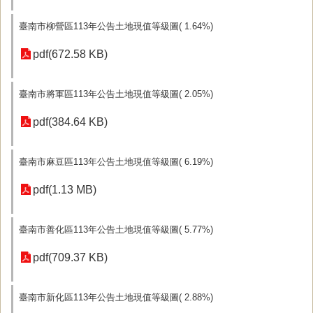
臺南市柳營區113年公告土地現值等級圖( 1.64%)
pdf(672.58 KB)
臺南市將軍區113年公告土地現值等級圖( 2.05%)
pdf(384.64 KB)
臺南市麻豆區113年公告土地現值等級圖( 6.19%)
pdf(1.13 MB)
臺南市善化區113年公告土地現值等級圖( 5.77%)
pdf(709.37 KB)
臺南市新化區113年公告土地現值等級圖( 2.88%)