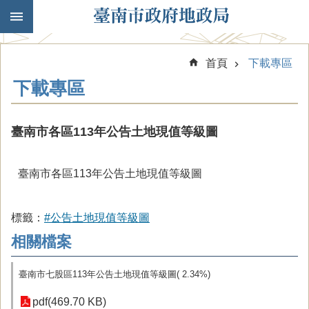
跳到主要內容區塊
首頁
下載專區
下載專區
臺南市各區113年公告土地現值等級圖
臺南市各區113年公告土地現值等級圖
標籤：
#公告土地現值等級圖
相關檔案
臺南市七股區113年公告土地現值等級圖( 2.34%)
pdf(469.70 KB)