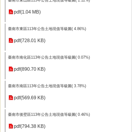
臺南市東山區113年公告土地現值等級圖( 1.12%)
pdf(1.04 MB)
臺南市東區113年公告土地現值等級圖( 4.86%)
pdf(728.01 KB)
臺南市南化區113年公告土地現值等級圖( 0.07%)
pdf(890.70 KB)
臺南市南區113年公告土地現值等級圖( 3.78%)
pdf(569.69 KB)
臺南市後壁區113年公告土地現值等級圖( 0.46%)
pdf(794.38 KB)