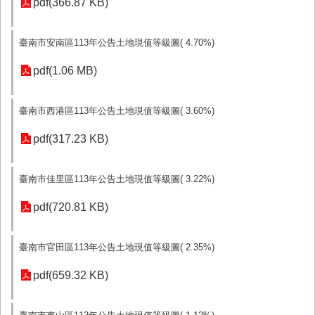
pdf(366.87 KB)
臺南市安南區113年公告土地現值等級圖( 4.70%)
pdf(1.06 MB)
臺南市西港區113年公告土地現值等級圖( 3.60%)
pdf(317.23 KB)
臺南市佳里區113年公告土地現值等級圖( 3.22%)
pdf(720.81 KB)
臺南市官田區113年公告土地現值等級圖( 2.35%)
pdf(659.32 KB)