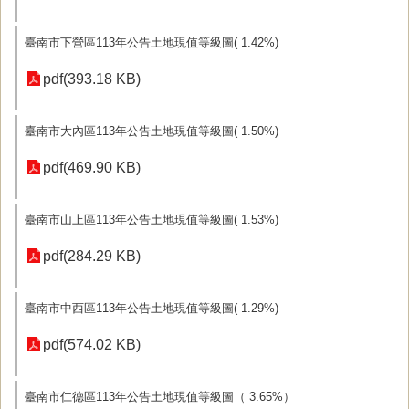
臺南市下營區113年公告土地現值等級圖( 1.42%)
pdf(393.18 KB)
臺南市大內區113年公告土地現值等級圖( 1.50%)
pdf(469.90 KB)
臺南市山上區113年公告土地現值等級圖( 1.53%)
pdf(284.29 KB)
臺南市中西區113年公告土地現值等級圖( 1.29%)
pdf(574.02 KB)
臺南市仁德區113年公告土地現值等級圖（ 3.65%）