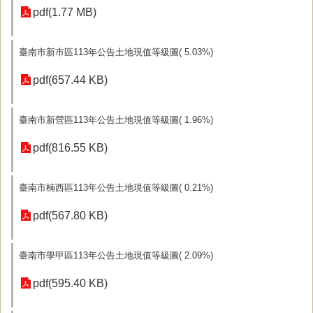
pdf(1.77 MB)
臺南市新市區113年公告土地現值等級圖( 5.03%)
pdf(657.44 KB)
臺南市新營區113年公告土地現值等級圖( 1.96%)
pdf(816.55 KB)
臺南市楠西區113年公告土地現值等級圖( 0.21%)
pdf(567.80 KB)
臺南市學甲區113年公告土地現值等級圖( 2.09%)
pdf(595.40 KB)