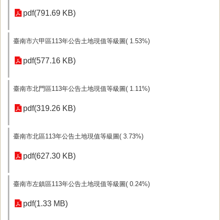
pdf(791.69 KB)
臺南市六甲區113年公告土地現值等級圖( 1.53%)
pdf(577.16 KB)
臺南市北門區113年公告土地現值等級圖( 1.11%)
pdf(319.26 KB)
臺南市北區113年公告土地現值等級圖( 3.73%)
pdf(627.30 KB)
臺南市左鎮區113年公告土地現值等級圖( 0.24%)
pdf(1.33 MB)