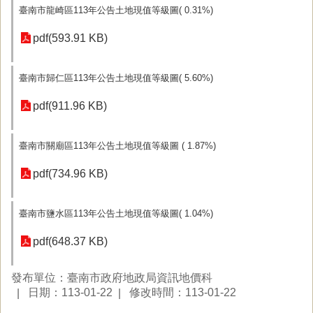
臺南市龍崎區113年公告土地現值等級圖( 0.31%)
pdf(593.91 KB)
臺南市歸仁區113年公告土地現值等級圖( 5.60%)
pdf(911.96 KB)
臺南市關廟區113年公告土地現值等級圖 ( 1.87%)
pdf(734.96 KB)
臺南市鹽水區113年公告土地現值等級圖( 1.04%)
pdf(648.37 KB)
發布單位：臺南市政府地政局資訊地價科
日期：113-01-22
修改時間：113-01-22