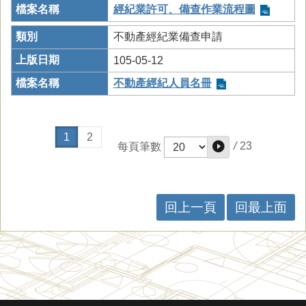
經紀業許可、備查作業流程圖
不動產經紀業備查申請
105-05-12
不動產經紀人員名冊
1
2
/
23
每頁筆數
回上一頁
回最上面