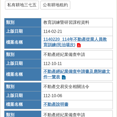
私有耕地三七五
公有耕地租約
教育訓練暨研習課程資料
114-02-21
1140220_114年不動產從業人員教
育訓練(民治場次)
不動產經紀業備查申請
112-10-11
不動產經紀業備查申請書及應附繳文
件一覽表
不動產交易安全相關法令
112-10-06
不動產說明書
不動產經紀業備查申請