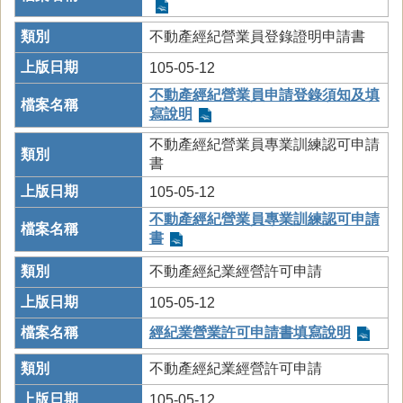
不動產經紀營業員登錄證明申請書
105-05-12
不動產經紀營業員申請登錄須知及填
寫說明
不動產經紀營業員專業訓練認可申請
書
105-05-12
不動產經紀營業員專業訓練認可申請
書
不動產經紀業經營許可申請
105-05-12
經紀業營業許可申請書填寫說明
不動產經紀業經營許可申請
105-05-12