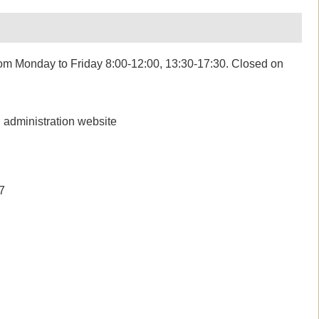
 to Friday 8:00-12:00, 13:30-17:30. Closed on
dministration website
627