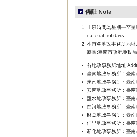
備註 Note
上班時間為星期一至星期五8:00~1
national holidays.
本市各地政事務所地址及轄區 Addre
轄區:臺南市政府地政局網站 For ju
各地政事務所地址 Addresses
臺南地政事務所：臺南市安平區建
東南地政事務所：臺南市東區林
安南地政事務所：臺南市安南區仁
鹽水地政事務所：臺南市鹽水區武
白河地政事務所：臺南市白河區國
麻豆地政事務所：臺南市麻豆區興
佳里地政事務所：臺南市佳里區中
新化地政事務所：臺南市新化區中