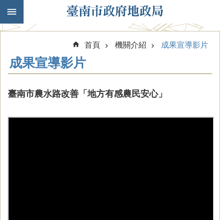
跳到主要內容區塊
首頁
機關介紹
成果宣導影片
成果宣導影片
臺南市農水路改善「地方有感農民安心」