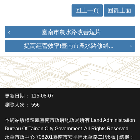
回上一頁
回最上面
臺南市農水路改善短片
提高經營效率!臺南市農水路修繕...
更新日期：
115-08-07
瀏覽人次：
556
本網站版權歸屬臺南市政府地政局所有 Land Administration
Bureau Of Tainan City Government. All Rights Reserved.
永華市政中心 708201臺南市安平區永華路二段6號 | 總機：