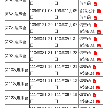
日
日
備查函
109年10月08
109年11月05
會議紀錄
第6次理事會
日
日
備查函
109年12月29
110年01月07
備查函
第7次理事會
日
日
會議紀錄
110年04月21
110年05月3
備查函
第8次理事會
日
日
會議紀錄
110年08月31
110年09月23
備查函
第9次理事會
日
日
會議紀錄
111年02月16
111年03月21
備查函
第10次理事會
日
日
會議紀錄
111年04月11
111年05月12
備查函
第11次理事會
日
日
會議紀錄
111年08月29
111年09月19
備查函
第12次理事會
日
日
會議紀錄