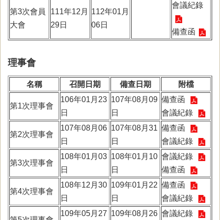
會議紀錄
第3次會員
111年12月
112年01月
大會
29日
06日
備查函
理事會
名稱
召開日期
備查日期
附檔
106年01月23
107年08月09
備查函
第1次理事會
日
日
會議紀錄
107年08月06
107年08月31
備查函
第2次理事會
日
日
會議紀錄
108年01月03
108年01月10
會議紀錄
第3次理事會
日
日
備查函
108年12月30
109年01月22
備查函
第4次理事會
日
日
會議紀錄
109年05月27
109年08月26
會議紀錄
第5次理事會