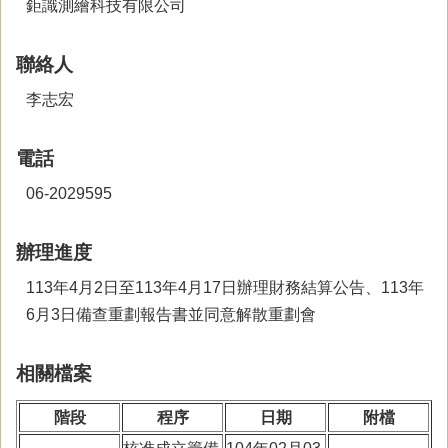
鉅識測繪科技有限公司
聯絡人
李志宏
電話
06-2029595
辦理進度
113年4月2日至113年4月17日辦理財務結算公告、113年
6月3日備查重劃報告書並同意解散重劃會
相關檔案
階段
程序
日期
附檔