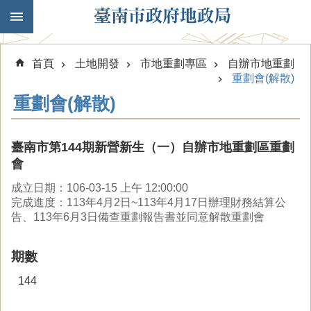
跳到主要內容區塊
首頁
土地開發
市地重劃專區
自辦市地重劃
重劃會(解散)
重劃會(解散)
臺南市第144期新營新生（一）自辦市地重劃區重劃
會
成立日期：106-03-15 上午 12:00:00
完成進度：113年4月2日~113年4月17日辦理財務結算公
告、113年6月3日備查重劃報告書並同意解散重劃會
期數
144