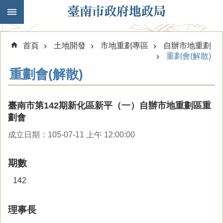
跳到主要內容區塊
首頁
土地開發
市地重劃專區
自辦市地重劃
重劃會(解散)
重劃會(解散)
臺南市第142期新化區新平（一）自辦市地重劃區重
劃會
成立日期：105-07-11 上午 12:00:00
期數
142
理事長