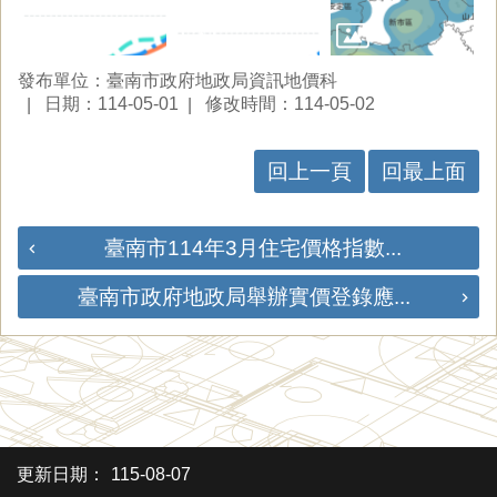
發布單位：臺南市政府地政局資訊地價科
日期：114-05-01
修改時間：114-05-02
回上一頁
回最上面
臺南市114年3月住宅價格指數...
臺南市政府地政局舉辦實價登錄應...
更新日期：
115-08-07