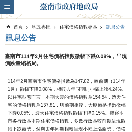
跳到主要內容區塊
首頁
地政專區
住宅價格指數專區
訊息公告
訊息公告
臺南市114年2月住宅價格指數微幅下跌0.08%，呈現
價跌量縮格局。
114年2月臺南市住宅價格指數為147.82，較前期（114年
1月）微幅下降0.08%，相較去年同期則小幅上漲4.24%。
以住宅型態而言，本期大廈的價格指數為154.54，透天住
宅的價格指數為137.81，與前期相較，大廈價格指數微幅
下降0.05%，透天住宅價格指數微幅下降0.15%。觀察本
市各行政區本期住宅價格指數，多數行政區較前期呈現微
幅下跌趨勢，然與去年同期相較呈現小幅上漲趨勢，價格