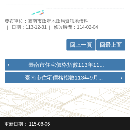
發布單位：臺南市政府地政局資訊地價科
日期：113-12-31
修改時間：114-02-04
回上一頁
回最上面
臺南市住宅價格指數113年11...
臺南市住宅價格指數113年9月...
更新日期：
115-08-06