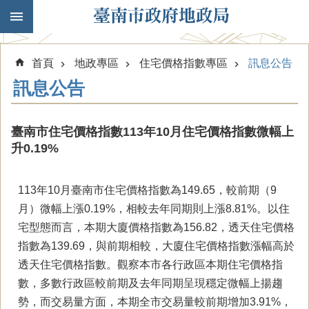
跳到主要內容區塊
首頁
地政專區
住宅價格指數專區
訊息公告
訊息公告
臺南市住宅價格指數113年10月住宅價格指數微幅上
升0.19%
113年10月臺南市住宅價格指數為149.65，較前期（9
月）微幅上漲0.19%，相較去年同期則上漲8.81%。以住
宅型態而言，本期大廈價格指數為156.82，透天住宅價格
指數為139.69，與前期相較，大廈住宅價格指數漲幅高於
透天住宅價格指數。觀察本市各行政區本期住宅價格指
數，多數行政區較前期及去年同期呈現穩定微幅上揚趨
勢，而交易量方面，本期全市交易量較前期增加3.91%，