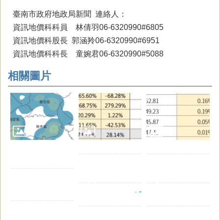
臺南市政府地政局新聞 連絡人：
資訊地價科科員 林倩羽06-6320990#6805
資訊地價科股長 郭涵羚06-6320990#6951
資訊地價科科長 童婉君06-6320990#5088
相關圖片