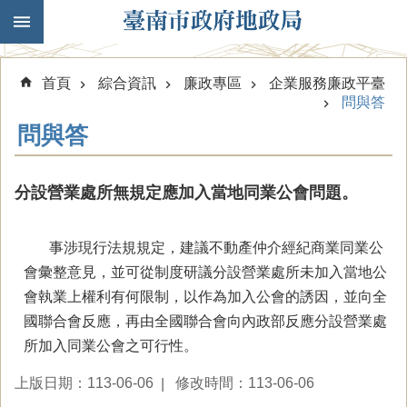
跳到主要內容區塊
首頁
綜合資訊
廉政專區
企業服務廉政平臺
問與答
問與答
分設營業處所無規定應加入當地同業公會問題。
事涉現行法規規定，建議不動產仲介經紀商業同業公
會彙整意見，並可從制度研議分設營業處所未加入當地公
會執業上權利有何限制，以作為加入公會的誘因，並向全
國聯合會反應，再由全國聯合會向內政部反應分設營業處
所加入同業公會之可行性。
上版日期：113-06-06
修改時間：113-06-06