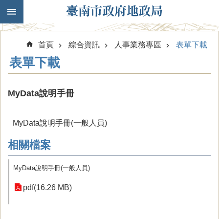
跳到主要內容區塊
首頁
綜合資訊
人事業務專區
表單下載
表單下載
MyData說明手冊
MyData說明手冊(一般人員)
相關檔案
MyData說明手冊(一般人員)
pdf(16.26 MB)