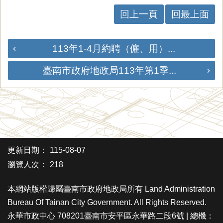
回上一頁
回最上面
113年1-4月約聘（僱、用）...
臺南市政府地政局113年第1季...
更新日期：
115-08-07
瀏覽人次：
218
本網站版權歸屬臺南市政府地政局所有 Land Administration
Bureau Of Tainan City Government. All Rights Reserved.
永華市政中心 708201臺南市安平區永華路二段6號 | 總機：